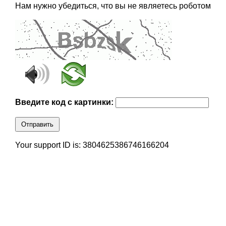
Нам нужно убедиться, что вы не являетесь роботом
Введите код с картинки:
Отправить
Your support ID is: 3804625386746166204