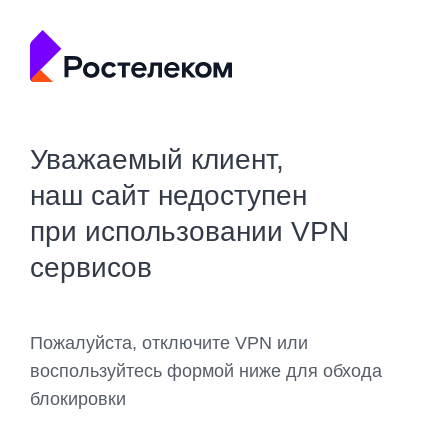
Уважаемый клиент,
наш сайт недоступен
при использовании VPN
сервисов
Пожалуйста, отключите VPN или
воспользуйтесь формой ниже для обхода
блокировки