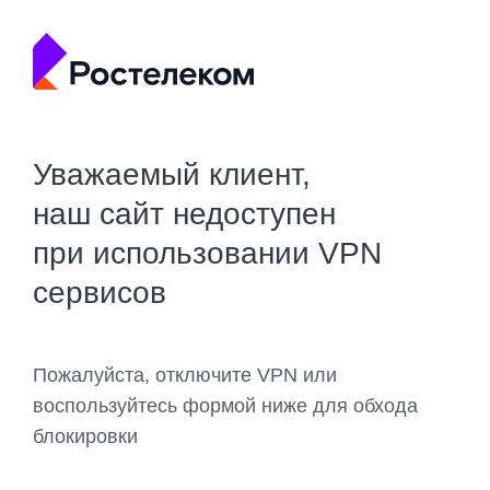
Уважаемый клиент,
наш сайт недоступен
при использовании VPN
сервисов
Пожалуйста, отключите VPN или
воспользуйтесь формой ниже для обхода
блокировки