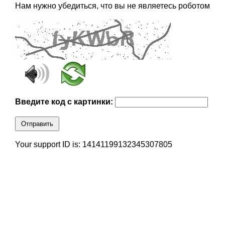
Нам нужно убедиться, что вы не являетесь роботом
Введите код с картинки:
Отправить
Your support ID is: 14141199132345307805