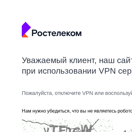
Уважаемый клиент, наш сай
при использовании VPN се
Пожалуйста, отключите VPN или воспользу
Нам нужно убедиться, что вы не являетесь робот