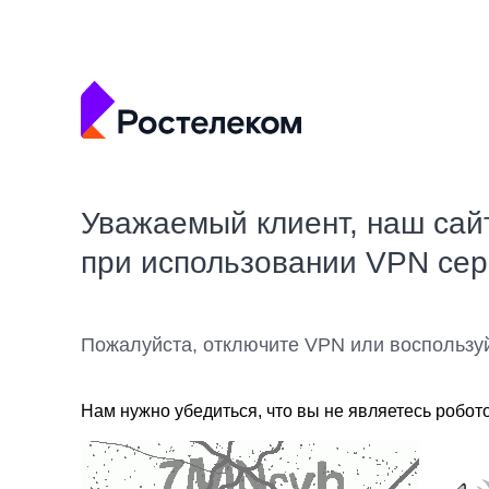
Уважаемый клиент, наш сай
при использовании VPN се
Пожалуйста, отключите VPN или воспользу
Нам нужно убедиться, что вы не являетесь робот