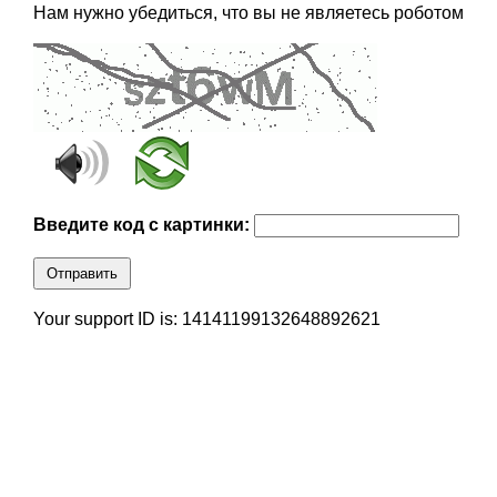
Нам нужно убедиться, что вы не являетесь роботом
Введите код с картинки:
Отправить
Your support ID is: 14141199132648892621