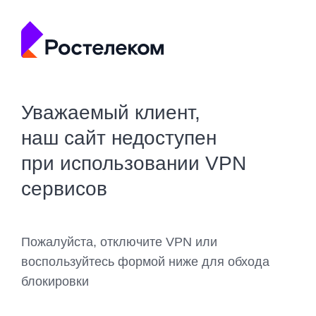
Уважаемый клиент,
наш сайт недоступен
при использовании VPN
сервисов
Пожалуйста, отключите VPN или
воспользуйтесь формой ниже для обхода
блокировки