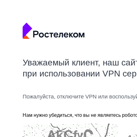
Уважаемый клиент, наш сай
при использовании VPN се
Пожалуйста, отключите VPN или воспользу
Нам нужно убедиться, что вы не являетесь робот