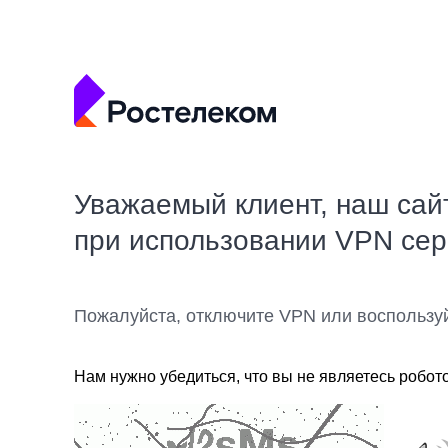
Уважаемый клиент, наш сай
при использовании VPN се
Пожалуйста, отключите VPN или воспользу
Нам нужно убедиться, что вы не являетесь робот