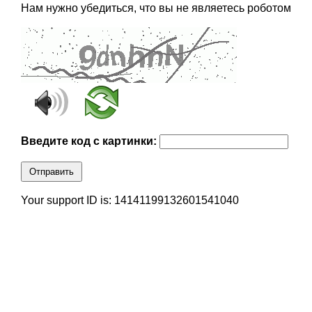
Нам нужно убедиться, что вы не являетесь роботом
Введите код с картинки:
Отправить
Your support ID is: 14141199132601541040