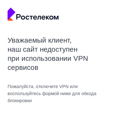
Уважаемый клиент,
наш сайт недоступен
при использовании VPN
сервисов
Пожалуйста, отключите VPN или
воспользуйтесь формой ниже для обхода
блокировки