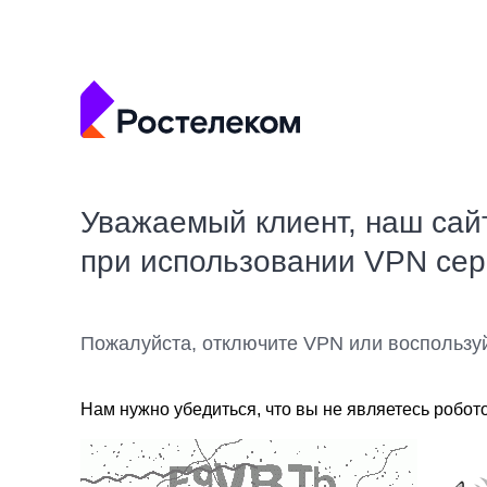
Уважаемый клиент, наш сай
при использовании VPN се
Пожалуйста, отключите VPN или воспользу
Нам нужно убедиться, что вы не являетесь робот