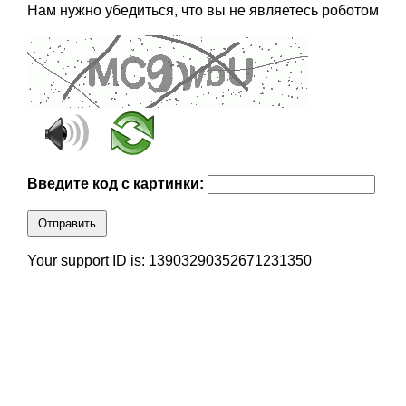
Нам нужно убедиться, что вы не являетесь роботом
Введите код с картинки:
Отправить
Your support ID is: 13903290352671231350