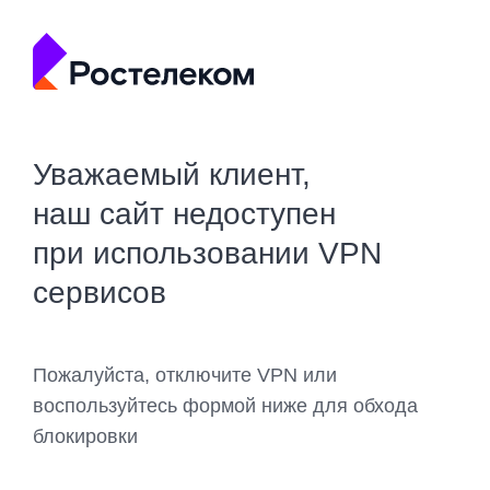
Уважаемый клиент,
наш сайт недоступен
при использовании VPN
сервисов
Пожалуйста, отключите VPN или
воспользуйтесь формой ниже для обхода
блокировки