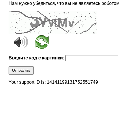
Нам нужно убедиться, что вы не являетесь роботом
Введите код с картинки:
Отправить
Your support ID is: 14141199131752551749