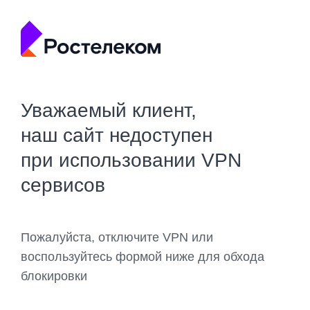
Уважаемый клиент,
наш сайт недоступен
при использовании VPN
сервисов
Пожалуйста, отключите VPN или
воспользуйтесь формой ниже для обхода
блокировки