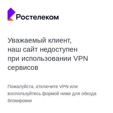
Уважаемый клиент,
наш сайт недоступен
при использовании VPN
сервисов
Пожалуйста, отключите VPN или
воспользуйтесь формой ниже для обхода
блокировки