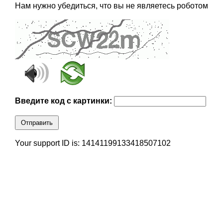
Нам нужно убедиться, что вы не являетесь роботом
Введите код с картинки:
Отправить
Your support ID is: 14141199133418507102