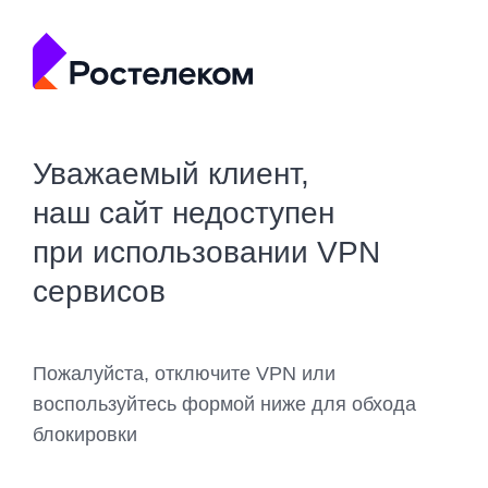
Уважаемый клиент,
наш сайт недоступен
при использовании VPN
сервисов
Пожалуйста, отключите VPN или
воспользуйтесь формой ниже для обхода
блокировки