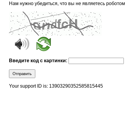
Нам нужно убедиться, что вы не являетесь роботом
Введите код с картинки:
Отправить
Your support ID is: 13903290352585815445