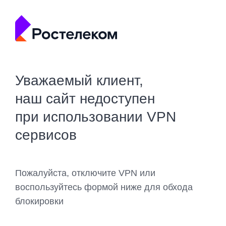
Уважаемый клиент,
наш сайт недоступен
при использовании VPN
сервисов
Пожалуйста, отключите VPN или
воспользуйтесь формой ниже для обхода
блокировки