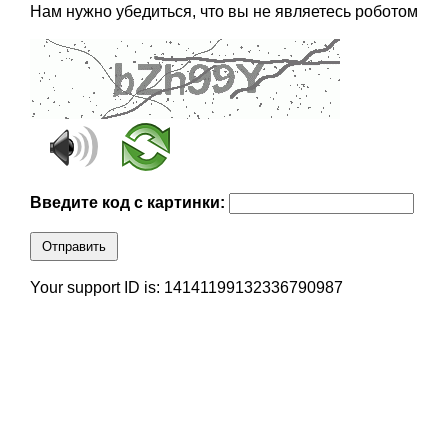
Нам нужно убедиться, что вы не являетесь роботом
Введите код с картинки:
Отправить
Your support ID is: 14141199132336790987