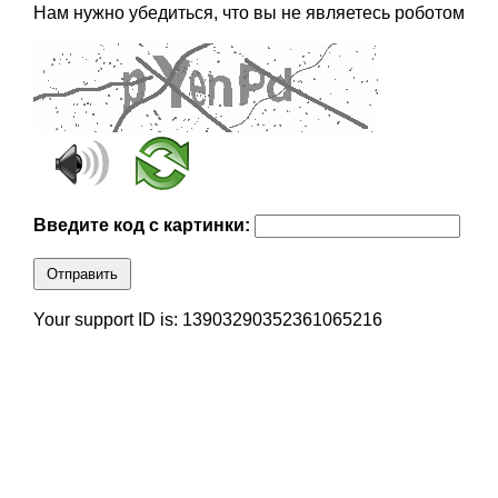
Нам нужно убедиться, что вы не являетесь роботом
Введите код с картинки:
Отправить
Your support ID is: 13903290352361065216