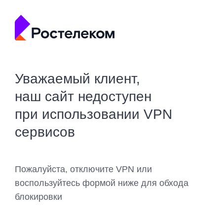
Уважаемый клиент,
наш сайт недоступен
при использовании VPN
сервисов
Пожалуйста, отключите VPN или
воспользуйтесь формой ниже для обхода
блокировки