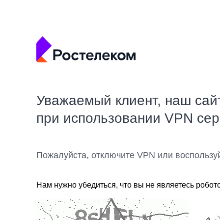
Уважаемый клиент, наш сай
при использовании VPN се
Пожалуйста, отключите VPN или воспользу
Нам нужно убедиться, что вы не являетесь робот