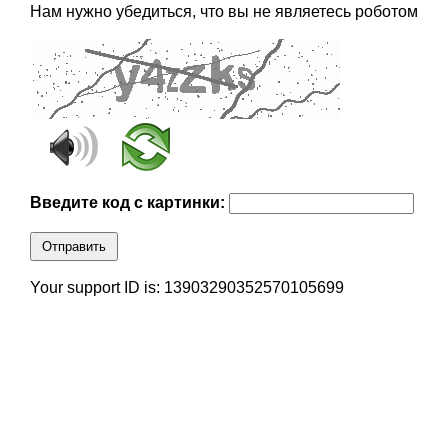
Нам нужно убедиться, что вы не являетесь роботом
Введите код с картинки:
Отправить
Your support ID is: 13903290352570105699