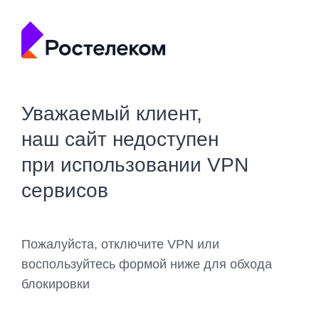
Уважаемый клиент,
наш сайт недоступен
при использовании VPN
сервисов
Пожалуйста, отключите VPN или
воспользуйтесь формой ниже для обхода
блокировки