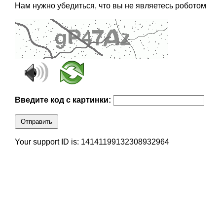
Нам нужно убедиться, что вы не являетесь роботом
Введите код с картинки:
Отправить
Your support ID is: 14141199132308932964