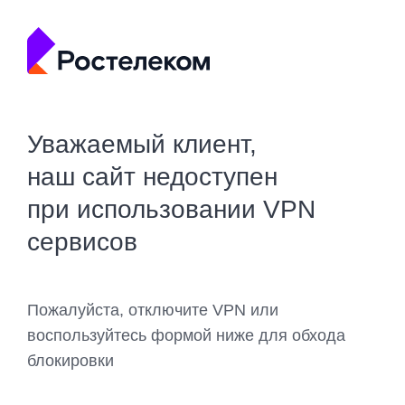
Уважаемый клиент,
наш сайт недоступен
при использовании VPN
сервисов
Пожалуйста, отключите VPN или
воспользуйтесь формой ниже для обхода
блокировки