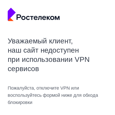
Уважаемый клиент,
наш сайт недоступен
при использовании VPN
сервисов
Пожалуйста, отключите VPN или
воспользуйтесь формой ниже для обхода
блокировки