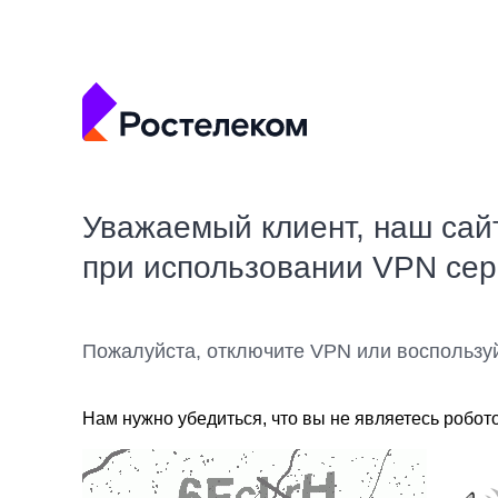
Уважаемый клиент, наш сай
при использовании VPN се
Пожалуйста, отключите VPN или воспользу
Нам нужно убедиться, что вы не являетесь робот