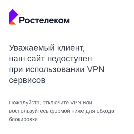
Уважаемый клиент,
наш сайт недоступен
при использовании VPN
сервисов
Пожалуйста, отключите VPN или
воспользуйтесь формой ниже для обхода
блокировки