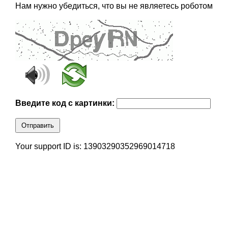
Нам нужно убедиться, что вы не являетесь роботом
Введите код с картинки:
Отправить
Your support ID is: 13903290352969014718