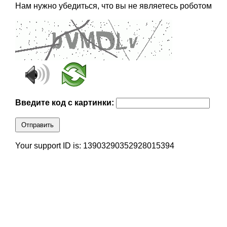
Нам нужно убедиться, что вы не являетесь роботом
Введите код с картинки:
Отправить
Your support ID is: 13903290352928015394