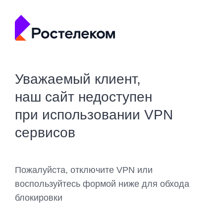
Уважаемый клиент,
наш сайт недоступен
при использовании VPN
сервисов
Пожалуйста, отключите VPN или
воспользуйтесь формой ниже для обхода
блокировки