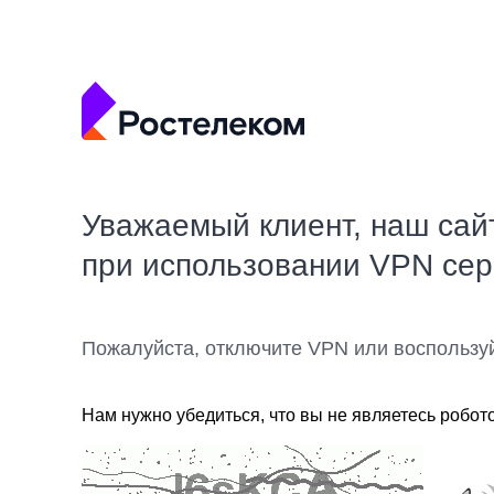
Уважаемый клиент, наш сай
при использовании VPN се
Пожалуйста, отключите VPN или воспользу
Нам нужно убедиться, что вы не являетесь робот