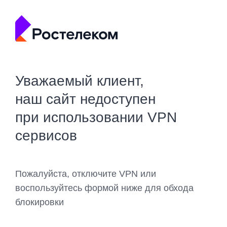
Уважаемый клиент,
наш сайт недоступен
при использовании VPN
сервисов
Пожалуйста, отключите VPN или
воспользуйтесь формой ниже для обхода
блокировки