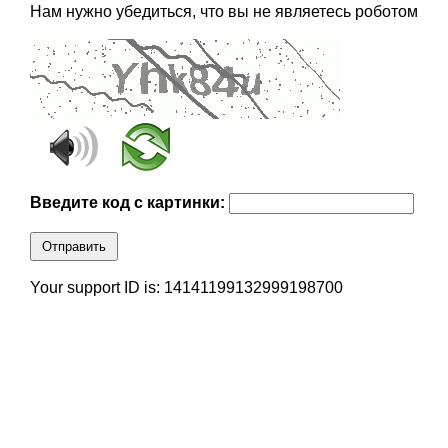
Нам нужно убедиться, что вы не являетесь роботом
Введите код с картинки:
Отправить
Your support ID is: 14141199132999198700