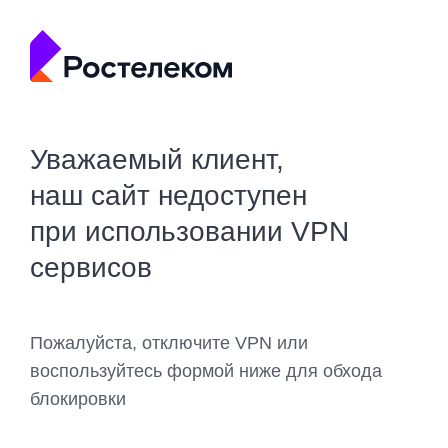
Уважаемый клиент,
наш сайт недоступен
при использовании VPN
сервисов
Пожалуйста, отключите VPN или
воспользуйтесь формой ниже для обхода
блокировки