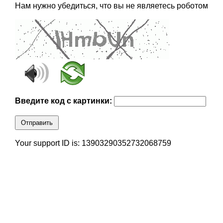
Нам нужно убедиться, что вы не являетесь роботом
Введите код с картинки:
Отправить
Your support ID is: 13903290352732068759