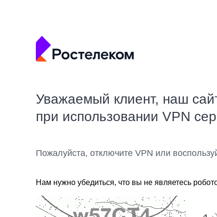
Уважаемый клиент, наш сай
при использовании VPN се
Пожалуйста, отключите VPN или воспользу
Нам нужно убедиться, что вы не являетесь робот