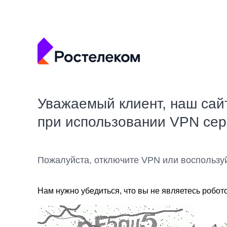
Уважаемый клиент, наш сай
при использовании VPN се
Пожалуйста, отключите VPN или воспользу
Нам нужно убедиться, что вы не являетесь робот