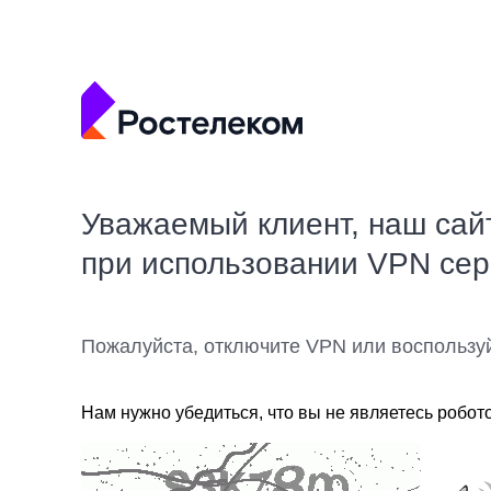
Уважаемый клиент, наш сай
при использовании VPN се
Пожалуйста, отключите VPN или воспользу
Нам нужно убедиться, что вы не являетесь робот