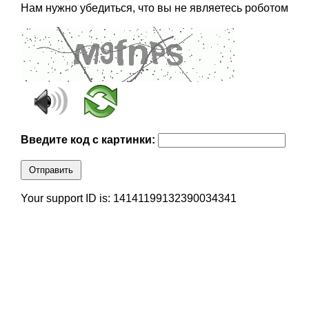
Нам нужно убедиться, что вы не являетесь роботом
Введите код с картинки:
Отправить
Your support ID is: 14141199132390034341