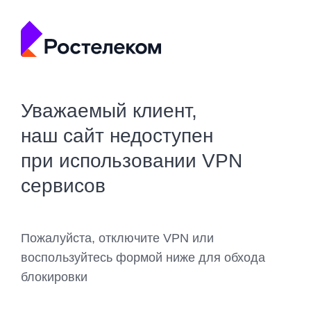
Уважаемый клиент,
наш сайт недоступен
при использовании VPN
сервисов
Пожалуйста, отключите VPN или
воспользуйтесь формой ниже для обхода
блокировки