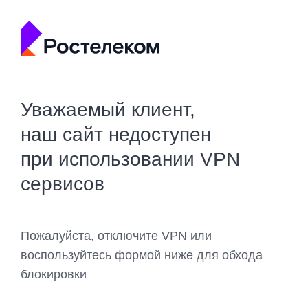
Уважаемый клиент,
наш сайт недоступен
при использовании VPN
сервисов
Пожалуйста, отключите VPN или
воспользуйтесь формой ниже для обхода
блокировки