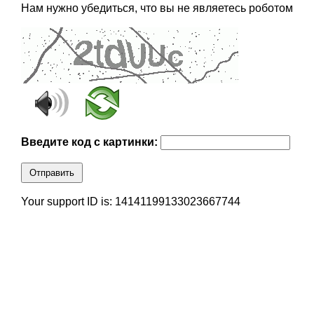
Нам нужно убедиться, что вы не являетесь роботом
Введите код с картинки:
Отправить
Your support ID is: 14141199133023667744