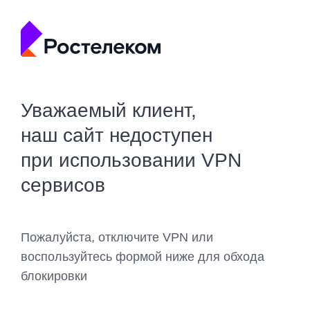
Уважаемый клиент,
наш сайт недоступен
при использовании VPN
сервисов
Пожалуйста, отключите VPN или
воспользуйтесь формой ниже для обхода
блокировки