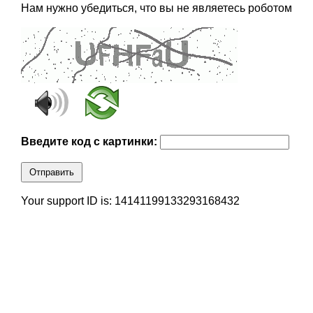
Нам нужно убедиться, что вы не являетесь роботом
Введите код с картинки:
Отправить
Your support ID is: 14141199133293168432