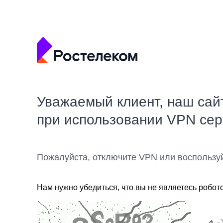
Уважаемый клиент, наш сай
при использовании VPN се
Пожалуйста, отключите VPN или воспользу
Нам нужно убедиться, что вы не являетесь робот