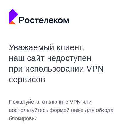
Уважаемый клиент,
наш сайт недоступен
при использовании VPN
сервисов
Пожалуйста, отключите VPN или
воспользуйтесь формой ниже для обхода
блокировки