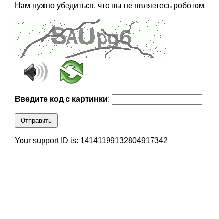
Нам нужно убедиться, что вы не являетесь роботом
Введите код с картинки:
Отправить
Your support ID is: 14141199132804917342