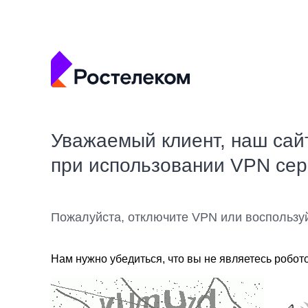
Уважаемый клиент, наш сай
при использовании VPN се
Пожалуйста, отключите VPN или воспользу
Нам нужно убедиться, что вы не являетесь робот