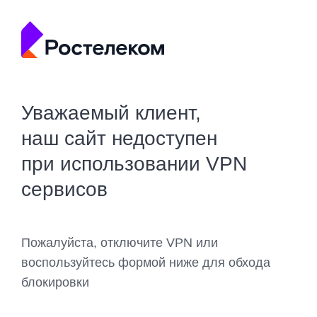
Уважаемый клиент,
наш сайт недоступен
при использовании VPN
сервисов
Пожалуйста, отключите VPN или
воспользуйтесь формой ниже для обхода
блокировки