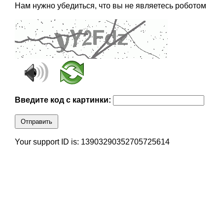
Нам нужно убедиться, что вы не являетесь роботом
Введите код с картинки:
Отправить
Your support ID is: 13903290352705725614