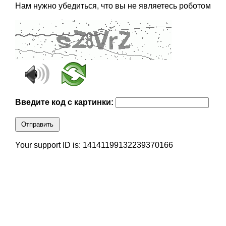
Нам нужно убедиться, что вы не являетесь роботом
Введите код с картинки:
Отправить
Your support ID is: 14141199132239370166