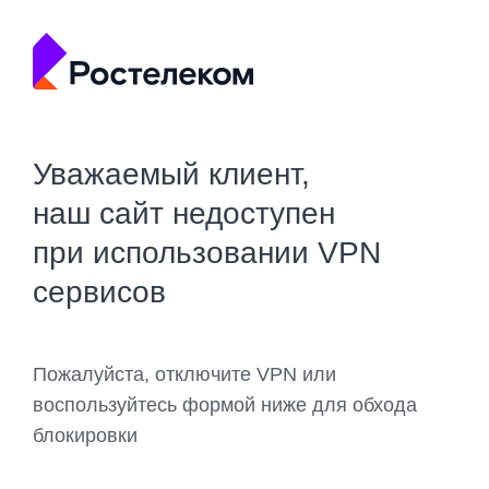
Уважаемый клиент,
наш сайт недоступен
при использовании VPN
сервисов
Пожалуйста, отключите VPN или
воспользуйтесь формой ниже для обхода
блокировки