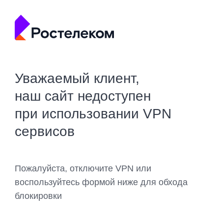
Уважаемый клиент,
наш сайт недоступен
при использовании VPN
сервисов
Пожалуйста, отключите VPN или
воспользуйтесь формой ниже для обхода
блокировки