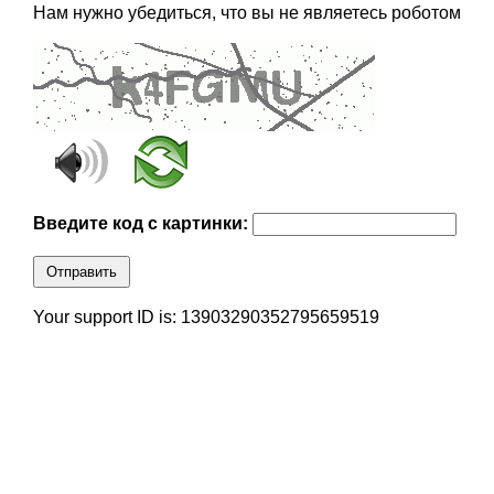
Нам нужно убедиться, что вы не являетесь роботом
Введите код с картинки:
Отправить
Your support ID is: 13903290352795659519