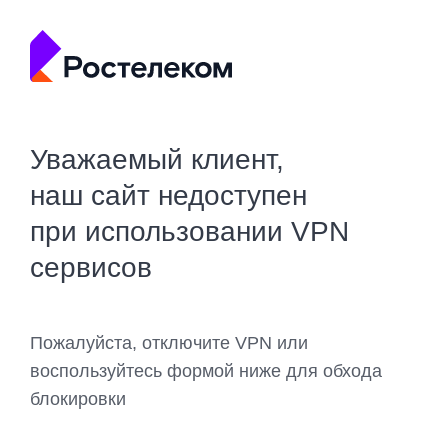
Уважаемый клиент,
наш сайт недоступен
при использовании VPN
сервисов
Пожалуйста, отключите VPN или
воспользуйтесь формой ниже для обхода
блокировки