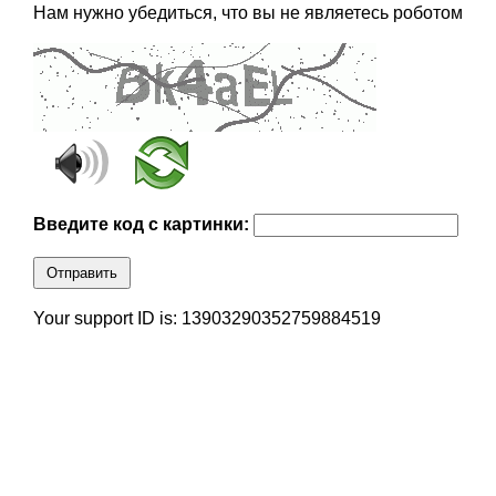
Нам нужно убедиться, что вы не являетесь роботом
Введите код с картинки:
Отправить
Your support ID is: 13903290352759884519