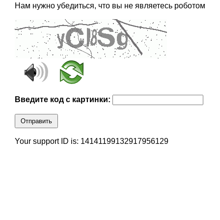
Нам нужно убедиться, что вы не являетесь роботом
Введите код с картинки:
Отправить
Your support ID is: 14141199132917956129