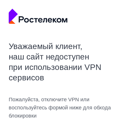
Уважаемый клиент,
наш сайт недоступен
при использовании VPN
сервисов
Пожалуйста, отключите VPN или
воспользуйтесь формой ниже для обхода
блокировки