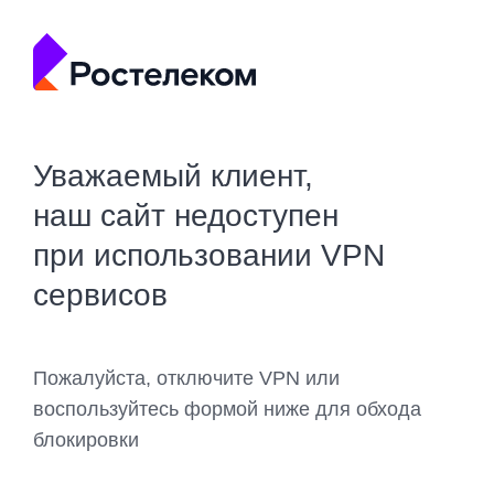
Уважаемый клиент,
наш сайт недоступен
при использовании VPN
сервисов
Пожалуйста, отключите VPN или
воспользуйтесь формой ниже для обхода
блокировки