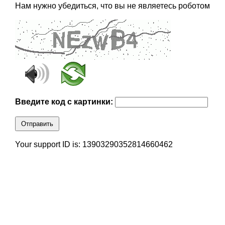
Нам нужно убедиться, что вы не являетесь роботом
Введите код с картинки:
Отправить
Your support ID is: 13903290352814660462