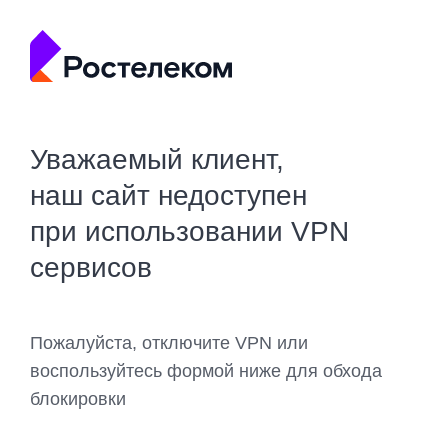
Уважаемый клиент,
наш сайт недоступен
при использовании VPN
сервисов
Пожалуйста, отключите VPN или
воспользуйтесь формой ниже для обхода
блокировки