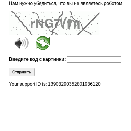
Нам нужно убедиться, что вы не являетесь роботом
Введите код с картинки:
Отправить
Your support ID is: 13903290352801936120