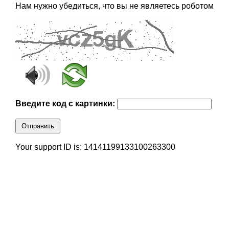
Нам нужно убедиться, что вы не являетесь роботом
Введите код с картинки:
Отправить
Your support ID is: 14141199133100263300