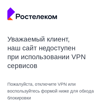
Уважаемый клиент,
наш сайт недоступен
при использовании VPN
сервисов
Пожалуйста, отключите VPN или
воспользуйтесь формой ниже для обхода
блокировки