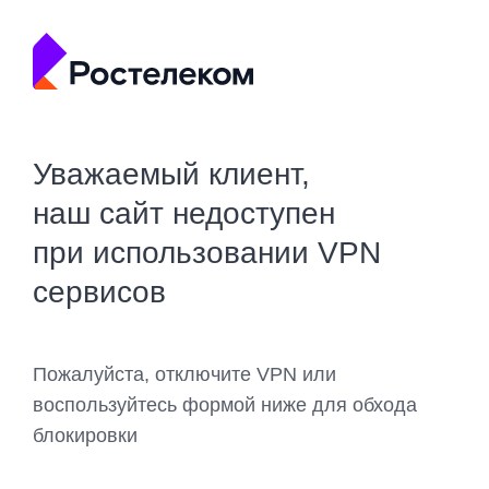
Уважаемый клиент,
наш сайт недоступен
при использовании VPN
сервисов
Пожалуйста, отключите VPN или
воспользуйтесь формой ниже для обхода
блокировки