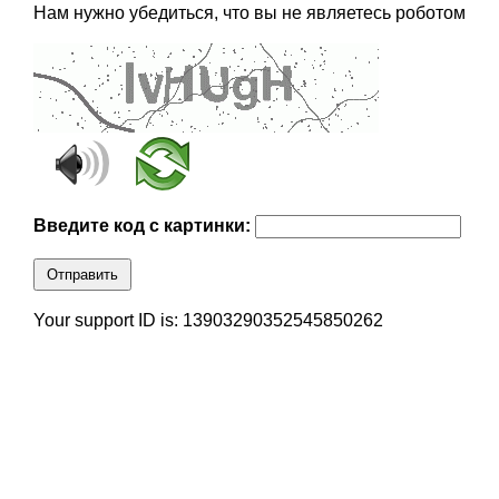
Нам нужно убедиться, что вы не являетесь роботом
Введите код с картинки:
Отправить
Your support ID is: 13903290352545850262