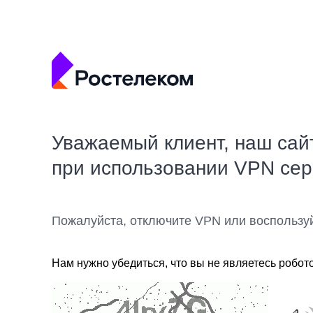
Уважаемый клиент, наш сай
при использовании VPN се
Пожалуйста, отключите VPN или воспользу
Нам нужно убедиться, что вы не являетесь робот