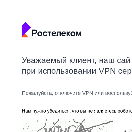
Уважаемый клиент, наш сай
при использовании VPN се
Пожалуйста, отключите VPN или воспользу
Нам нужно убедиться, что вы не являетесь робот