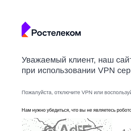
Уважаемый клиент, наш сай
при использовании VPN се
Пожалуйста, отключите VPN или воспользу
Нам нужно убедиться, что вы не являетесь робот