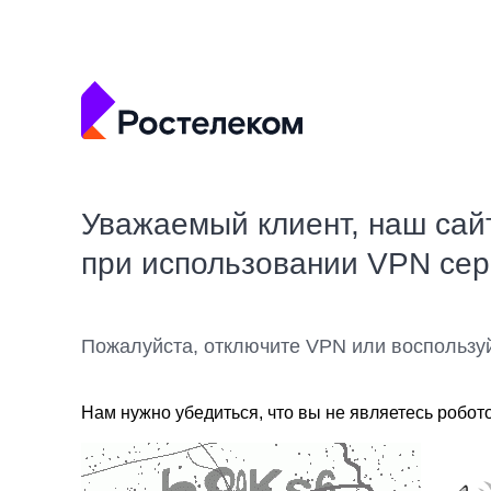
Уважаемый клиент, наш сай
при использовании VPN се
Пожалуйста, отключите VPN или воспользу
Нам нужно убедиться, что вы не являетесь робот