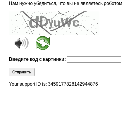
Нам нужно убедиться, что вы не являетесь роботом
Введите код с картинки:
Отправить
Your support ID is: 3459177828142944876