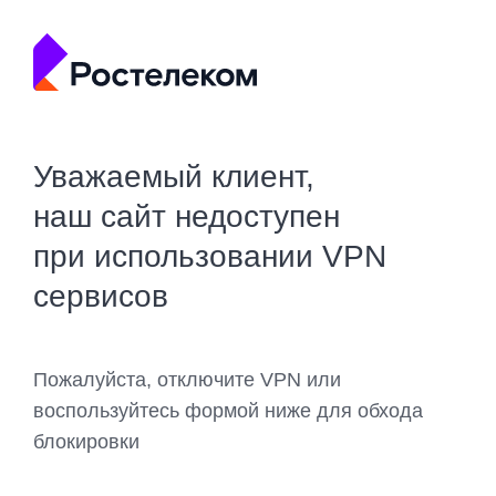
Уважаемый клиент,
наш сайт недоступен
при использовании VPN
сервисов
Пожалуйста, отключите VPN или
воспользуйтесь формой ниже для обхода
блокировки