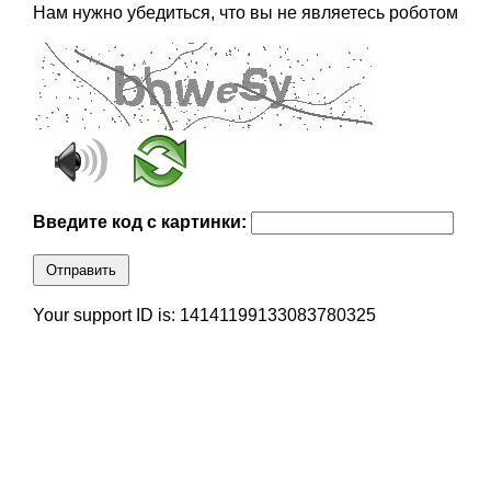
Нам нужно убедиться, что вы не являетесь роботом
Введите код с картинки:
Отправить
Your support ID is: 14141199133083780325