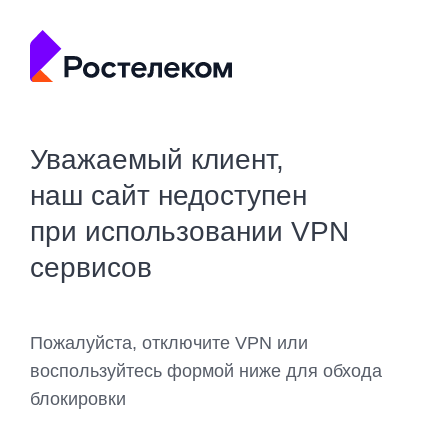
Уважаемый клиент,
наш сайт недоступен
при использовании VPN
сервисов
Пожалуйста, отключите VPN или
воспользуйтесь формой ниже для обхода
блокировки