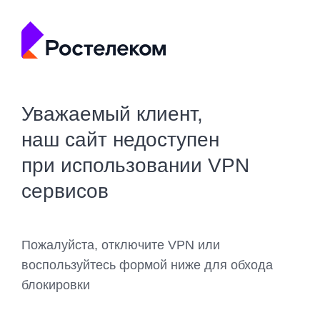
Уважаемый клиент,
наш сайт недоступен
при использовании VPN
сервисов
Пожалуйста, отключите VPN или
воспользуйтесь формой ниже для обхода
блокировки