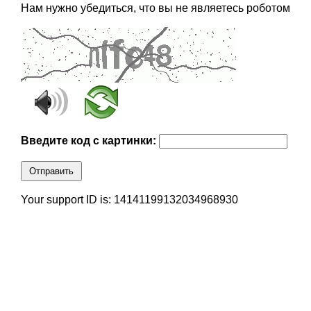
Нам нужно убедиться, что вы не являетесь роботом
Введите код с картинки:
Отправить
Your support ID is: 14141199132034968930